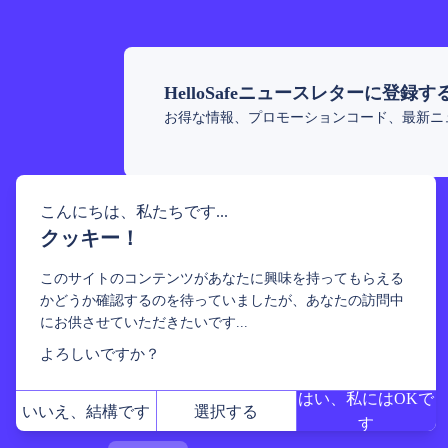
HelloSafeニュースレターに登録す
お得な情報、プロモーションコード、最新ニ
こんにちは、私たちです...
クッキー！
このサイトのコンテンツがあなたに興味を持ってもらえる
かどうか確認するのを待っていましたが、あなたの訪問中
にお供させていただきたいです...
よろしいですか？
はい、私にはOKで
いいえ、結構です
選択する
す