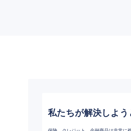
私たちが解決しよう
保険、クレジット、金融商品は非常に