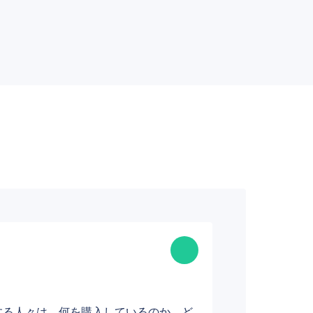
する人々は、何を購入しているのか、ど