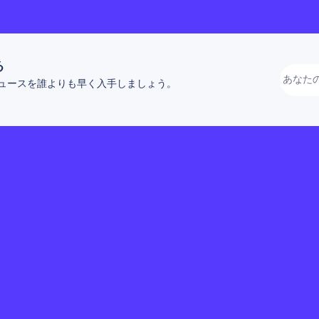
る
ュースを誰よりも早く入手しましょう。