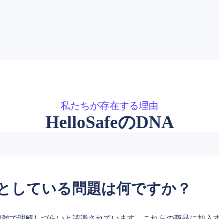
私たちが存在する理由
HelloSafeのDNA
としている問題は何ですか？
複雑で理解しづらいと認識されています。これらの商品に加入