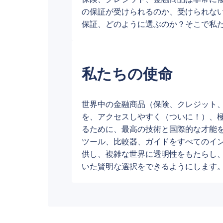
の保証が受けられるのか、受けられな
保証、どのように選ぶのか？そこで私
私たちの使命
世界中の金融商品（保険、クレジット
を、アクセスしやすく（ついに！）、
るために、最高の技術と国際的な才能
ツール、比較器、ガイドをすべてのイ
供し、複雑な世界に透明性をもたらし
いた賢明な選択をできるようにします