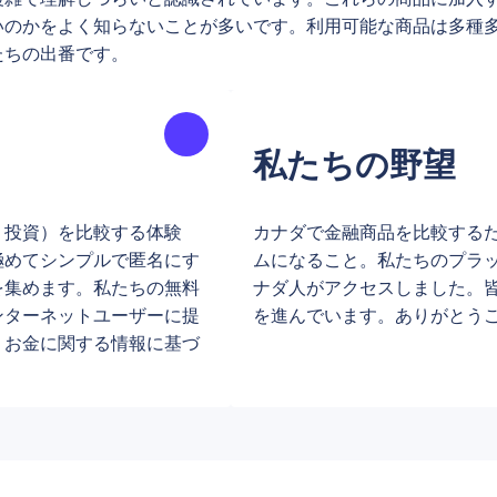
いのかをよく知らないことが多いです。利用可能な商品は多種
たちの出番です。
私たちの野望
、投資）を比較する体験
カナダで金融商品を比較する
極めてシンプルで匿名にす
ムになること。私たちのプラッ
を集めます。私たちの無料
ナダ人がアクセスしました。
ンターネットユーザーに提
を進んでいます。ありがとうござ
、お金に関する情報に基づ
。