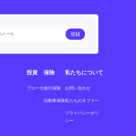
登録
投資
保険
私たちについて
ブローカ
旅行保険
お問い合わせ
自動車保険
私たちのオファー
プライバシーポリ
シー