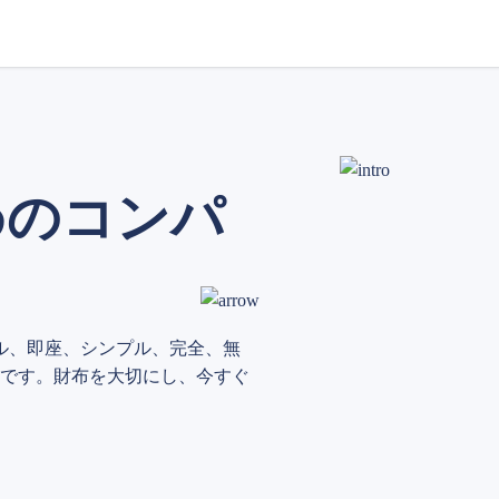
めのコンパ
ル、即座、シンプル、完全、無
です。財布を大切にし、今すぐ